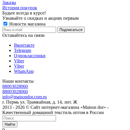
Заказы
История покупок
Будьте всегда в курсе!
Узнавайте о скидках и акциях первым
Новости магазина
Оставайтесь на связи
Вконтакте
Telegram
Одноклассники
Viber
Viber
WhatsApp
Наши контакты
88003028060
88003028060
info@maisondor.com.ru
г. Пермь ул. Трамвайная, д. 14, лит. Ж
2013 - 2026 © Сайт интернет-магазина «Maison dor» -
Качественный домашний текстиль оптом в России
Найти
0