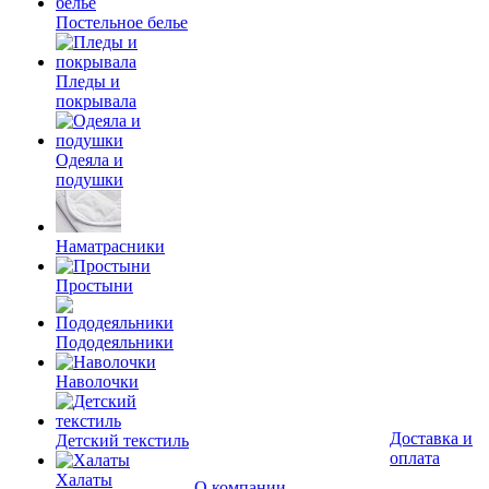
Постельное белье
Пледы и
покрывала
Одеяла и
подушки
Наматрасники
Простыни
Пододеяльники
Наволочки
Доставка и
Детский текстиль
оплата
Халаты
О компании