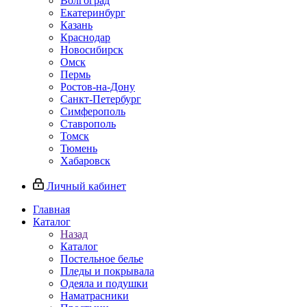
Волгоград
Екатеринбург
Казань
Краснодар
Новосибирск
Омск
Пермь
Ростов-на-Дону
Санкт-Петербург
Симферополь
Ставрополь
Томск
Тюмень
Хабаровск
Личный кабинет
Главная
Каталог
Назад
Каталог
Постельное белье
Пледы и покрывала
Одеяла и подушки
Наматрасники