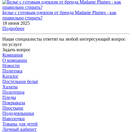
Белье с готовым одеялом от бренда Madame Plumes - как
правильно стирать?
18 июня 2025
Подробнее
Наши специалисты ответят на любой интересующий вопрос
по услуге
Задать вопрос
Компания
О компании
Новости
Политика
Каталог
Постельное бельё
Халаты
Полотенца
Пледы
Покрывала
Простыни
Пододеяльники
Наволочки
Товары для детей
Личный кабинет