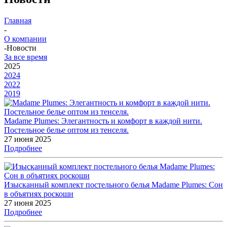
Главная
-
О компании
-
Новости
За все время
2025
2024
2022
2019
Madame Plumes: Элегантность и комфорт в каждой нити.
Постельное белье оптом из тенселя.
27 июня 2025
Подробнее
Изысканный комплект постельного белья Madame Plumes: Сон
в объятиях роскоши
27 июня 2025
Подробнее