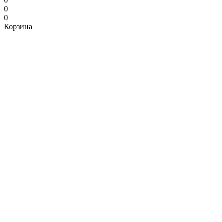
0
0
Корзина