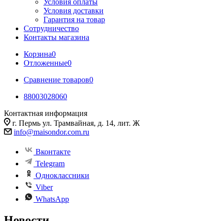
Условия оплаты
Условия доставки
Гарантия на товар
Сотрудничество
Контакты магазина
Корзина
0
Отложенные
0
Сравнение товаров
0
88003028060
Контактная информация
г. Пермь ул. Трамвайная, д. 14, лит. Ж
info@maisondor.com.ru
Вконтакте
Telegram
Одноклассники
Viber
WhatsApp
Новости