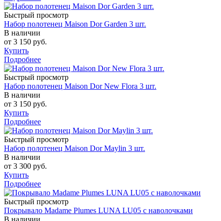
Быстрый просмотр
Набор полотенец Maison Dor Garden 3 шт.
В наличии
от
3 150 руб.
Купить
Подробнее
Быстрый просмотр
Набор полотенец Maison Dor New Flora 3 шт.
В наличии
от
3 150 руб.
Купить
Подробнее
Быстрый просмотр
Набор полотенец Maison Dor Maylin 3 шт.
В наличии
от
3 300 руб.
Купить
Подробнее
Быстрый просмотр
Покрывало Madame Plumes LUNA LU05 с наволочками
В наличии