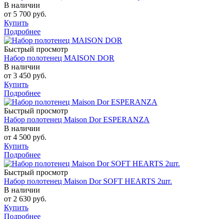
В наличии
от
5 700 руб.
Купить
Подробнее
Быстрый просмотр
Набор полотенец MAISON DOR
В наличии
от
3 450 руб.
Купить
Подробнее
Быстрый просмотр
Набор полотенец Maison Dor ESPERANZA
В наличии
от
4 500 руб.
Купить
Подробнее
Быстрый просмотр
Набор полотенец Maison Dor SOFT HEARTS 2шт.
В наличии
от
2 630 руб.
Купить
Подробнее