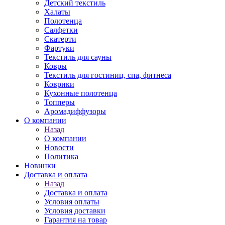
Детский текстиль
Халаты
Полотенца
Салфетки
Скатерти
Фартуки
Текстиль для сауны
Ковры
Текстиль для гостиниц, спа, фитнеса
Коврики
Кухонные полотенца
Топперы
Аромадиффузоры
О компании
Назад
О компании
Новости
Политика
Новинки
Доставка и оплата
Назад
Доставка и оплата
Условия оплаты
Условия доставки
Гарантия на товар