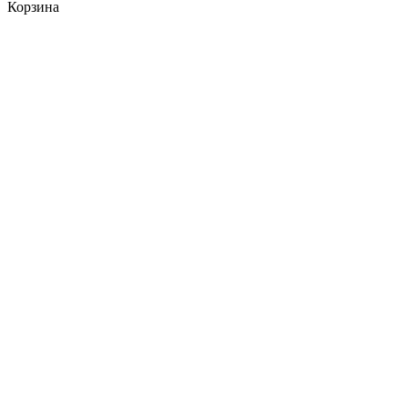
Корзина