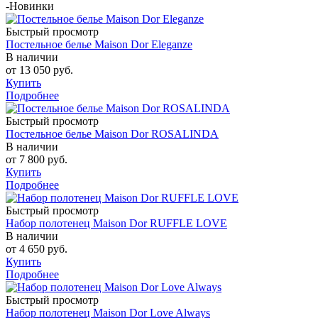
-
Новинки
Быстрый просмотр
Постельное белье Maison Dor Eleganze
В наличии
от
13 050 руб.
Купить
Подробнее
Быстрый просмотр
Постельное белье Maison Dor ROSALINDA
В наличии
от
7 800 руб.
Купить
Подробнее
Быстрый просмотр
Набор полотенец Maison Dor RUFFLE LOVE
В наличии
от
4 650 руб.
Купить
Подробнее
Быстрый просмотр
Набор полотенец Maison Dor Love Always