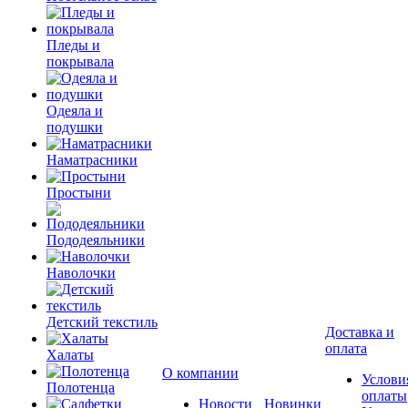
Пледы и
покрывала
Одеяла и
подушки
Наматрасники
Простыни
Пододеяльники
Наволочки
Детский текстиль
Доставка и
оплата
Халаты
О компании
Услови
Полотенца
оплаты
Новости
Новинки