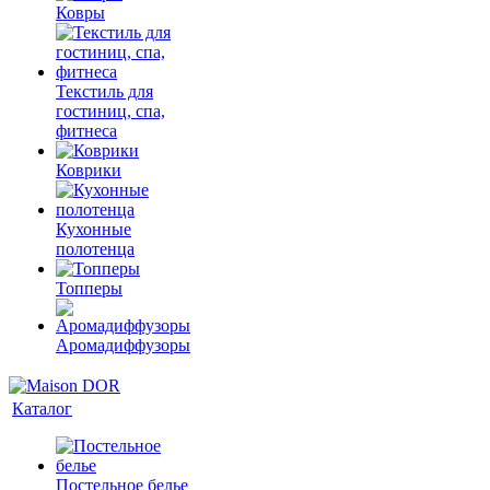
Ковры
Текстиль для
гостиниц, спа,
фитнеса
Коврики
Кухонные
полотенца
Топперы
Аромадиффузоры
Каталог
Постельное белье