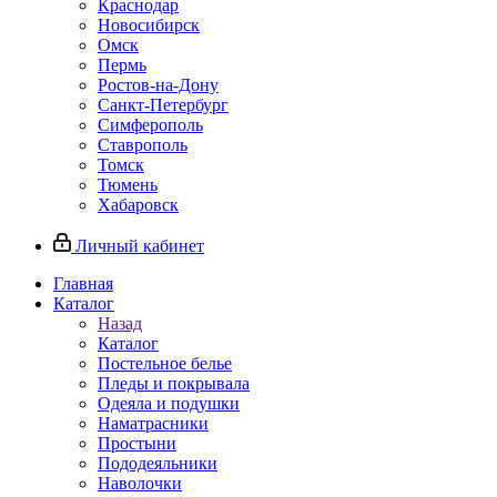
Краснодар
Новосибирск
Омск
Пермь
Ростов-на-Дону
Санкт-Петербург
Симферополь
Ставрополь
Томск
Тюмень
Хабаровск
Личный кабинет
Главная
Каталог
Назад
Каталог
Постельное белье
Пледы и покрывала
Одеяла и подушки
Наматрасники
Простыни
Пододеяльники
Наволочки