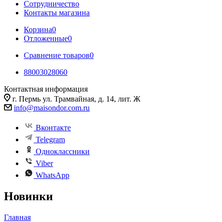
Сотрудничество
Контакты магазина
Корзина
0
Отложенные
0
Сравнение товаров
0
88003028060
Контактная информация
г. Пермь ул. Трамвайная, д. 14, лит. Ж
info@maisondor.com.ru
Вконтакте
Telegram
Одноклассники
Viber
WhatsApp
Новинки
Главная