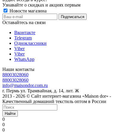
Узнавайте о скидках и акциях первым
Новости магазина
Оставайтесь на связи
Вконтакте
Telegram
Одноклассники
Viber
Viber
WhatsApp
Наши контакты
88003028060
88003028060
info@maisondor.com.ru
г. Пермь ул. Трамвайная, д. 14, лит. Ж
2013 - 2026 © Сайт интернет-магазина «Maison dor» -
Качественный домашний текстиль оптом в России
Найти
0
0
0