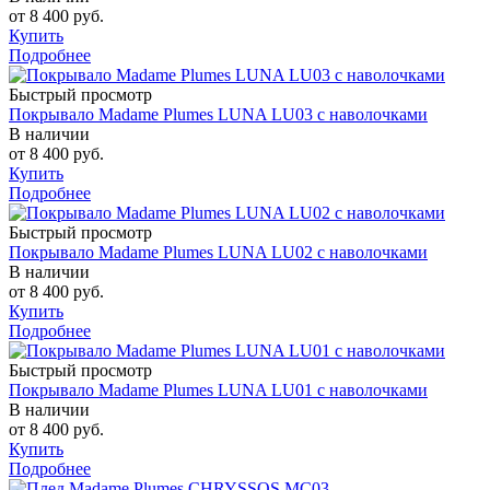
от
8 400 руб.
Купить
Подробнее
Быстрый просмотр
Покрывало Madame Plumes LUNA LU03 с наволочками
В наличии
от
8 400 руб.
Купить
Подробнее
Быстрый просмотр
Покрывало Madame Plumes LUNA LU02 с наволочками
В наличии
от
8 400 руб.
Купить
Подробнее
Быстрый просмотр
Покрывало Madame Plumes LUNA LU01 с наволочками
В наличии
от
8 400 руб.
Купить
Подробнее