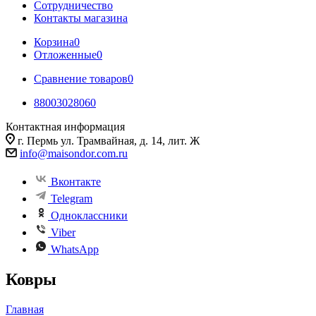
Сотрудничество
Контакты магазина
Корзина
0
Отложенные
0
Сравнение товаров
0
88003028060
Контактная информация
г. Пермь ул. Трамвайная, д. 14, лит. Ж
info@maisondor.com.ru
Вконтакте
Telegram
Одноклассники
Viber
WhatsApp
Ковры
Главная