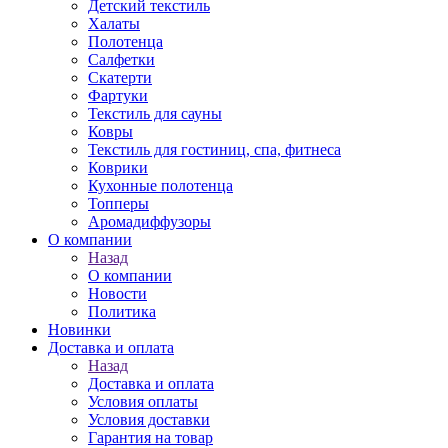
Детский текстиль
Халаты
Полотенца
Салфетки
Скатерти
Фартуки
Текстиль для сауны
Ковры
Текстиль для гостиниц, спа, фитнеса
Коврики
Кухонные полотенца
Топперы
Аромадиффузоры
О компании
Назад
О компании
Новости
Политика
Новинки
Доставка и оплата
Назад
Доставка и оплата
Условия оплаты
Условия доставки
Гарантия на товар