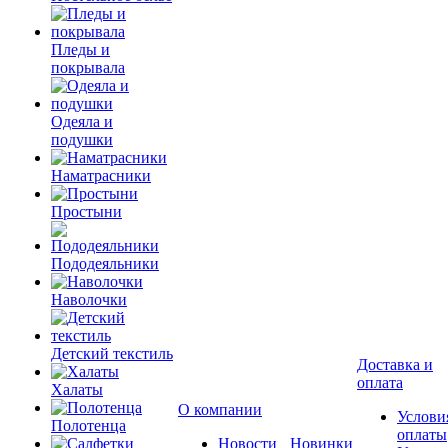
Пледы и
покрывала
Одеяла и
подушки
Наматрасники
Простыни
Пододеяльники
Наволочки
Детский текстиль
Доставка и
оплата
Халаты
О компании
Услови
Полотенца
оплаты
Новости
Новинки