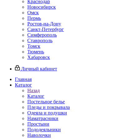
Краснодар
Новосибирск
Омск
Пермь
Ростов-на-Дону
Санкт-Петербург
Симферополь
Ставрополь
Томск
Тюмень
Хабаровск
Личный кабинет
Главная
Каталог
Назад
Каталог
Постельное белье
Пледы и покрывала
Одеяла и подушки
Наматрасники
Простыни
Пододеяльники
Наволочки