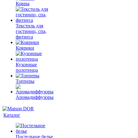
Ковры
Текстиль для
гостиниц, спа,
фитнеса
Коврики
Кухонные
полотенца
Топперы
Аромадиффузоры
Каталог
Постельное белье