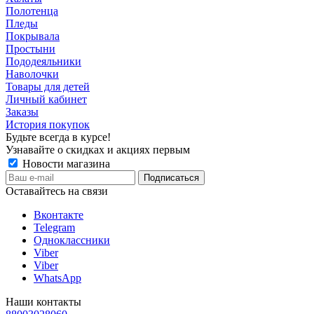
Полотенца
Пледы
Покрывала
Простыни
Пододеяльники
Наволочки
Товары для детей
Личный кабинет
Заказы
История покупок
Будьте всегда в курсе!
Узнавайте о скидках и акциях первым
Новости магазина
Оставайтесь на связи
Вконтакте
Telegram
Одноклассники
Viber
Viber
WhatsApp
Наши контакты