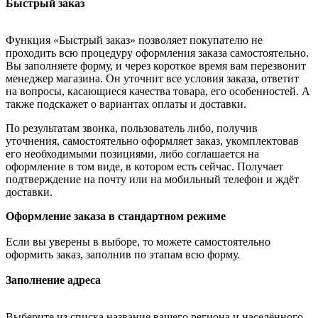
Быстрый заказ
Функция «Быстрый заказ» позволяет покупателю не
проходить всю процедуру оформления заказа самостоятельно.
Вы заполняете форму, и через короткое время вам перезвонит
менеджер магазина. Он уточнит все условия заказа, ответит
на вопросы, касающиеся качества товара, его особенностей. А
также подскажет о вариантах оплаты и доставки.
По результатам звонка, пользователь либо, получив
уточнения, самостоятельно оформляет заказ, укомплектовав
его необходимыми позициями, либо соглашается на
оформление в том виде, в котором есть сейчас. Получает
подтверждение на почту или на мобильный телефон и ждёт
доставки.
Оформление заказа в стандартном режиме
Если вы уверены в выборе, то можете самостоятельно
оформить заказ, заполнив по этапам всю форму.
Заполнение адреса
Выберите из списка название вашего региона и населённого