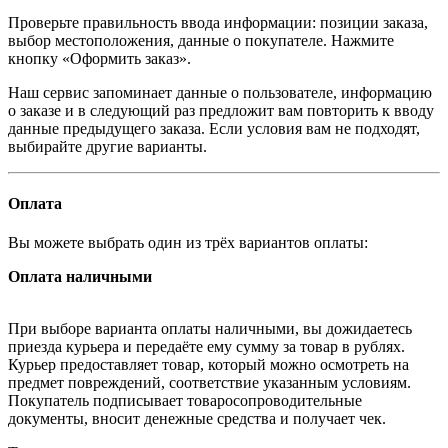
Проверьте правильность ввода информации: позиции заказа,
выбор местоположения, данные о покупателе. Нажмите
кнопку «Оформить заказ».
Наш сервис запоминает данные о пользователе, информацию
о заказе и в следующий раз предложит вам повторить к вводу
данные предыдущего заказа. Если условия вам не подходят,
выбирайте другие варианты.
Оплата
Вы можете выбрать один из трёх вариантов оплаты:
Оплата наличными
При выборе варианта оплаты наличными, вы дожидаетесь
приезда курьера и передаёте ему сумму за товар в рублях.
Курьер предоставляет товар, который можно осмотреть на
предмет повреждений, соответствие указанным условиям.
Покупатель подписывает товаросопроводительные
документы, вносит денежные средства и получает чек.