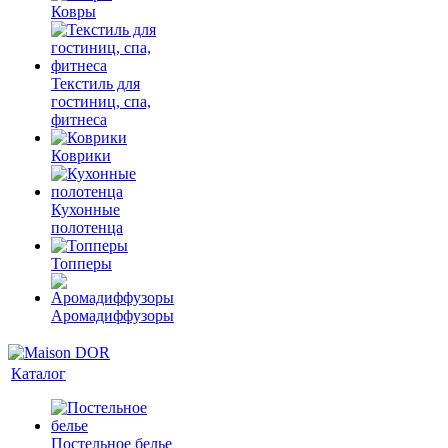
Ковры
Текстиль для
гостиниц, спа,
фитнеса
Коврики
Кухонные
полотенца
Топперы
Аромадиффузоры
Каталог
Постельное белье