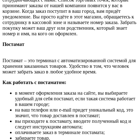
принимают заказы от нашей компании появится у вас в
корзине. Когда заказ поступит в ваш город, вам придёт
уведомление. Вы просто идёте в этот магазин, обращаетесь к
сотруднику в кассовой зоне и называете номер заказа. Забрать
покупку может ваш друг или родственник, который знает
номер и имя, на кого он оформлен.
Постамат
Постамат – это терминал с автоматизированной системой для
хранения заказанных товаров. Удобство в том, что человек
может забрать заказ в любое удобное время.
Как работать с постаматом:
в момент оформления заказа на сайте, вы выбираете
удобный для себя постамат, если такая система работает
в вашем городе;
на ваш телефон или e-mail придет уникальный код, это
значит, что товар доставлен в постамат;
вы приходите к постамату, вводите полученный код и
следует инструкциям автомата;
оплачиваете заказ в терминале постамата;
забираете товар.