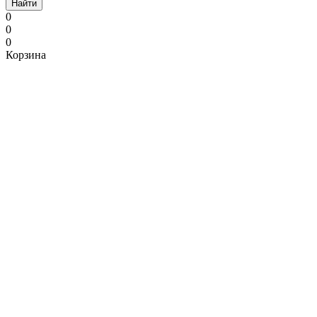
Найти
0
0
0
Корзина