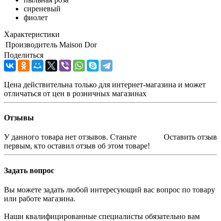
сиреневый
фиолет
Характеристики
Производитель
Maison Dor
Поделиться
Цена действительна только для интернет-магазина и может
отличаться от цен в розничных магазинах
Отзывы
У данного товара нет отзывов. Станьте
Оставить отзыв
первым, кто оставил отзыв об этом товаре!
Задать вопрос
Вы можете задать любой интересующий вас вопрос по товару
или работе магазина.
Наши квалифицированные специалисты обязательно вам