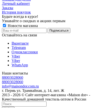
Личный кабинет
Заказы
История покупок
Будьте всегда в курсе!
Узнавайте о скидках и акциях первым
Новости магазина
Оставайтесь на связи
Вконтакте
Telegram
Одноклассники
Viber
Viber
WhatsApp
Наши контакты
88003028060
88003028060
info@maisondor.com.ru
г. Пермь ул. Трамвайная, д. 14, лит. Ж
2013 - 2026 © Сайт интернет-магазина «Maison dor» -
Качественный домашний текстиль оптом в России