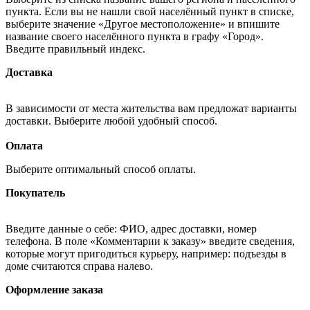
пункта. Если вы не нашли свой населённый пункт в списке,
выберите значение «Другое местоположение» и впишите
название своего населённого пункта в графу «Город».
Введите правильный индекс.
Доставка
В зависимости от места жительства вам предложат варианты
доставки. Выберите любой удобный способ.
Оплата
Выберите оптимальный способ оплаты.
Покупатель
Введите данные о себе: ФИО, адрес доставки, номер
телефона. В поле «Комментарии к заказу» введите сведения,
которые могут пригодиться курьеру, например: подъезды в
доме считаются справа налево.
Оформление заказа