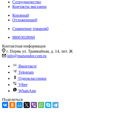
Сотрудничество
Контакты магазина
Корзина
0
Отложенные
0
Сравнение товаров
0
88003028060
Контактная информация
г. Пермь ул. Трамвайная, д. 14, лит. Ж
info@maisondor.com.ru
Вконтакте
Telegram
Одноклассники
Viber
WhatsApp
Поделиться