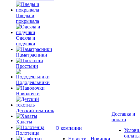
Пледы и
покрывала
Одеяла и
подушки
Наматрасники
Простыни
Пододеяльники
Наволочки
Детский текстиль
Доставка и
оплата
Халаты
О компании
Услови
Полотенца
оплаты
Новости
Новинки