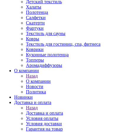
Детский текстиль
Халаты
Полотенца
Салфетки
Скатерти
Фартуки
Текстиль для сауны
Ковры
Текстиль для гостиниц, спа, фитнеса
Коврики
Кухонные полотенца
Топперы
Аромадиффузоры
О компании
Назад
О компании
Новости
Политика
Новинки
Доставка и оплата
Назад
Доставка и оплата
Условия оплаты
Условия доставки
Гарантия на товар