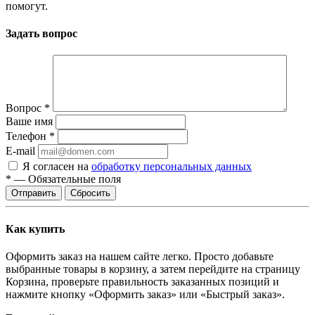
помогут.
Задать вопрос
Вопрос
*
Ваше имя
Телефон
*
E-mail
Я согласен на
обработку персональных данных
*
—
Обязательные поля
Отправить
Сбросить
Как купить
Оформить заказ на нашем сайте легко. Просто добавьте
выбранные товары в корзину, а затем перейдите на страницу
Корзина, проверьте правильность заказанных позиций и
нажмите кнопку «Оформить заказ» или «Быстрый заказ».