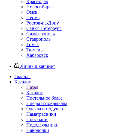
Краснодар
Новосибирск
Омск
Пермь
Ростов-на-Дону
Санкт-Петербург
Симферополь
Ставрополь
Томск
Тюмень
Хабаровск
Личный кабинет
Главная
Каталог
Назад
Каталог
Постельное белье
Пледы и покрывала
Одеяла и подушки
Наматрасники
Простыни
Пододеяльники
Наволочки