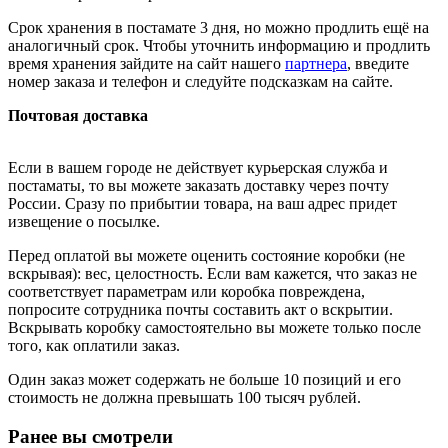
Срок хранения в постамате 3 дня, но можно продлить ещё на
аналогичный срок. Чтобы уточнить информацию и продлить
время хранения зайдите на сайт нашего
партнера
, введите
номер заказа и телефон и следуйте подсказкам на сайте.
Почтовая доставка
Если в вашем городе не действует курьерская служба и
постаматы, то вы можете заказать доставку через почту
России. Сразу по прибытии товара, на ваш адрес придет
извещение о посылке.
Перед оплатой вы можете оценить состояние коробки (не
вскрывая): вес, целостность. Если вам кажется, что заказ не
соответствует параметрам или коробка повреждена,
попросите сотрудника почты составить акт о вскрытии.
Вскрывать коробку самостоятельно вы можете только после
того, как оплатили заказ.
Один заказ может содержать не больше 10 позиций и его
стоимость не должна превышать 100 тысяч рублей.
Ранее вы смотрели