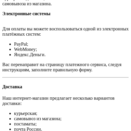
самовывоза из магазина.
Электронные системы
Для оплаты вы можете воспользоваться одной из электронных
платёжных систем:
PayPal;
WebMoney;
Яндекс.Деньги.
Вас перенаправит на страницу платежного сервиса, следуя
инструкциям, заполните правильную форму.
Доставка
Наш интернет-магазин предлагает несколько вариантов
доставки:
курьерская;
самовывоз из магазина;
постаматы;
почта России.