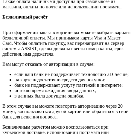
Также оплата наличными доступна при самовывозе из
магазина, оплаты по почте или использовании постамата.
Безналичный расчёт
При оформлении заказа в корзине вы можете выбрать вариант
безналичной оплаты. Мы принимаем карты Visa и Master
Card. Чтобы оплатить покупку, вас перенаправит на сервер
системы ASSIST, где вы должны ввести номер карты, срок
действия, имя держателя.
Вам могут отказать от авторизации в случае:
если ваш банк не поддерживает технологию 3D-Secure;
на карте недостаточно средств для покупки;
банк не поддерживает услугу платежей в интернете;
истекло время ожидания ввода данных;
в данных была допущена ошибка.
В этом случае вы можете повторить авторизацию через 20
минут, воспользоваться другой картой или обратиться в свой
банк для решения вопроса.
Безналичным расчётом можно воспользоваться при
курьерской доставке, использовании постамата или