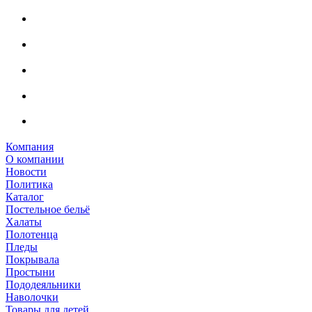
Компания
О компании
Новости
Политика
Каталог
Постельное бельё
Халаты
Полотенца
Пледы
Покрывала
Простыни
Пододеяльники
Наволочки
Товары для детей