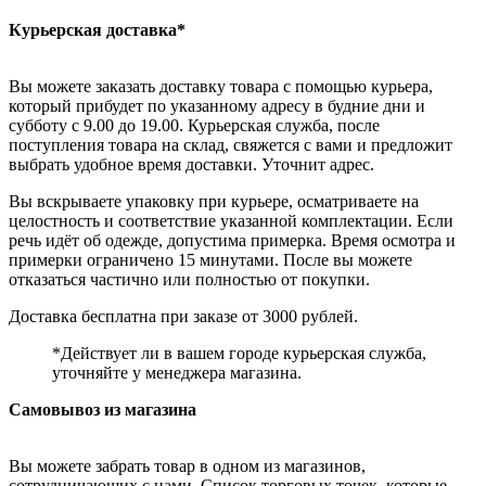
Курьерская доставка*
Вы можете заказать доставку товара с помощью курьера,
который прибудет по указанному адресу в будние дни и
субботу с 9.00 до 19.00. Курьерская служба, после
поступления товара на склад, свяжется с вами и предложит
выбрать удобное время доставки. Уточнит адрес.
Вы вскрываете упаковку при курьере, осматриваете на
целостность и соответствие указанной комплектации. Если
речь идёт об одежде, допустима примерка. Время осмотра и
примерки ограничено 15 минутами. После вы можете
отказаться частично или полностью от покупки.
Доставка бесплатна при заказе от 3000 рублей.
*Действует ли в вашем городе курьерская служба,
уточняйте у менеджера магазина.
Самовывоз из магазина
Вы можете забрать товар в одном из магазинов,
сотрудничающих с нами. Список торговых точек, которые