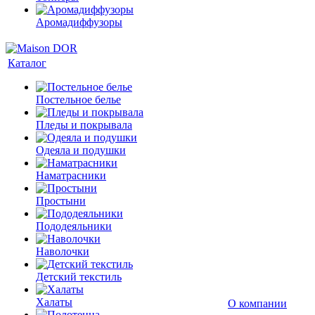
Аромадиффузоры
Каталог
Постельное белье
Пледы и покрывала
Одеяла и подушки
Наматрасники
Простыни
Пододеяльники
Наволочки
Детский текстиль
Халаты
О компании