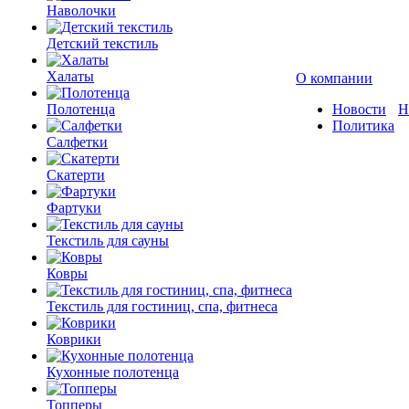
Наволочки
Детский текстиль
Халаты
О компании
Полотенца
Новости
Н
Политика
Салфетки
Скатерти
Фартуки
Текстиль для сауны
Ковры
Текстиль для гостиниц, спа, фитнеса
Коврики
Кухонные полотенца
Топперы