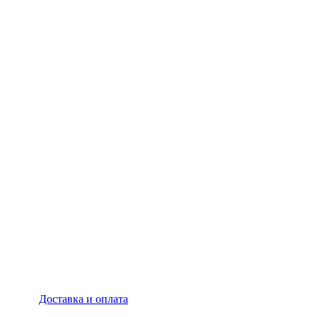
Доставка и оплата