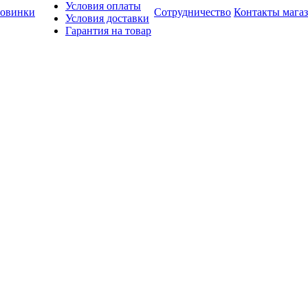
Условия оплаты
овинки
Сотрудничество
Контакты мага
Условия доставки
Гарантия на товар