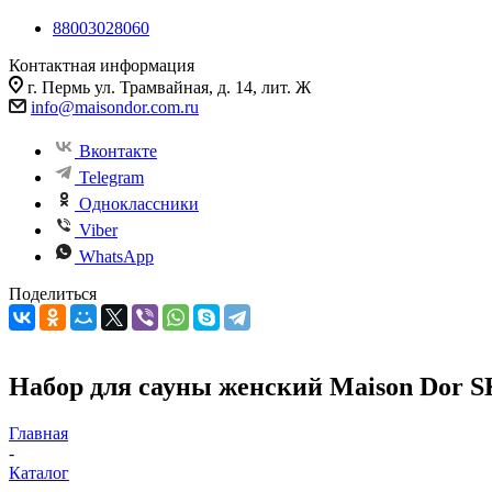
88003028060
Контактная информация
г. Пермь ул. Трамвайная, д. 14, лит. Ж
info@maisondor.com.ru
Вконтакте
Telegram
Одноклассники
Viber
WhatsApp
Поделиться
Набор для сауны женский Maison Dor 
Главная
-
Каталог