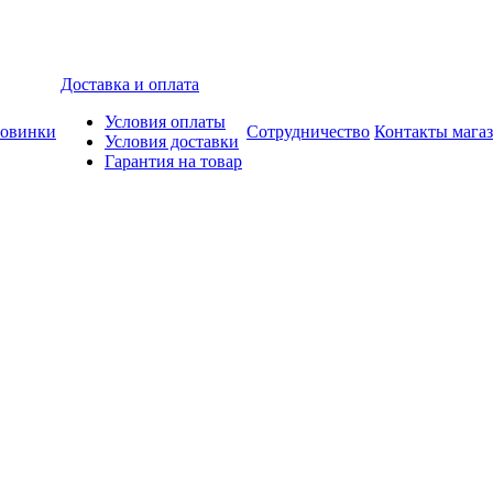
Доставка и оплата
Условия оплаты
овинки
Сотрудничество
Контакты мага
Условия доставки
Гарантия на товар