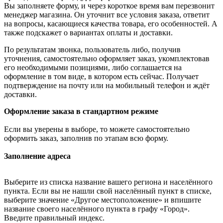
Вы заполняете форму, и через короткое время вам перезвонит
менеджер магазина. Он уточнит все условия заказа, ответит
на вопросы, касающиеся качества товара, его особенностей. А
также подскажет о вариантах оплаты и доставки.
По результатам звонка, пользователь либо, получив
уточнения, самостоятельно оформляет заказ, укомплектовав
его необходимыми позициями, либо соглашается на
оформление в том виде, в котором есть сейчас. Получает
подтверждение на почту или на мобильный телефон и ждёт
доставки.
Оформление заказа в стандартном режиме
Если вы уверены в выборе, то можете самостоятельно
оформить заказ, заполнив по этапам всю форму.
Заполнение адреса
Выберите из списка название вашего региона и населённого
пункта. Если вы не нашли свой населённый пункт в списке,
выберите значение «Другое местоположение» и впишите
название своего населённого пункта в графу «Город».
Введите правильный индекс.