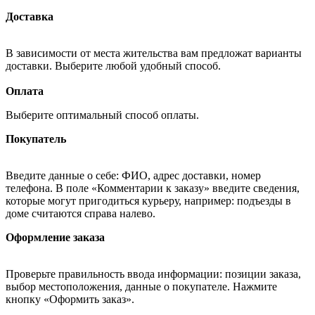
Доставка
В зависимости от места жительства вам предложат варианты
доставки. Выберите любой удобный способ.
Оплата
Выберите оптимальный способ оплаты.
Покупатель
Введите данные о себе: ФИО, адрес доставки, номер
телефона. В поле «Комментарии к заказу» введите сведения,
которые могут пригодиться курьеру, например: подъезды в
доме считаются справа налево.
Оформление заказа
Проверьте правильность ввода информации: позиции заказа,
выбор местоположения, данные о покупателе. Нажмите
кнопку «Оформить заказ».