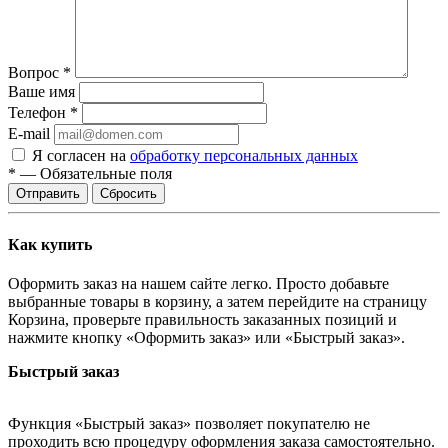
Вопрос
*
Ваше имя
Телефон
*
E-mail
Я согласен на
обработку персональных данных
*
—
Обязательные поля
Отправить
Сбросить
Как купить
Оформить заказ на нашем сайте легко. Просто добавьте
выбранные товары в корзину, а затем перейдите на страницу
Корзина, проверьте правильность заказанных позиций и
нажмите кнопку «Оформить заказ» или «Быстрый заказ».
Быстрый заказ
Функция «Быстрый заказ» позволяет покупателю не
проходить всю процедуру оформления заказа самостоятельно.