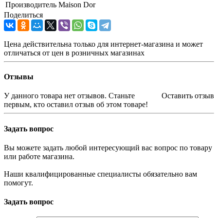
Производитель
Maison Dor
Поделиться
Цена действительна только для интернет-магазина и может
отличаться от цен в розничных магазинах
Отзывы
У данного товара нет отзывов. Станьте
Оставить отзыв
первым, кто оставил отзыв об этом товаре!
Задать вопрос
Вы можете задать любой интересующий вас вопрос по товару
или работе магазина.
Наши квалифицированные специалисты обязательно вам
помогут.
Задать вопрос