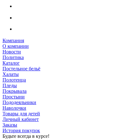
Компания
О компании
Новости
Политика
Каталог
Постельное бельё
Халаты
Полотенца
Пледы
Покрывала
Простыни
Пододеяльники
Наволочки
Товары для детей
Личный кабинет
Заказы
История покупок
Будьте всегда в курсе!