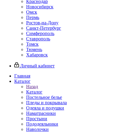
Краснодар
Новосибирск
Омск
Пермь
Ростов-на-Дону
Санкт-Петербург
Симферополь
Ставрополь
Томск
Тюмень
Хабаровск
Личный кабинет
Главная
Каталог
Назад
Каталог
Постельное белье
Пледы и покрывала
Одеяла и подушки
Наматрасники
Простыни
Пододеяльники
Наволочки