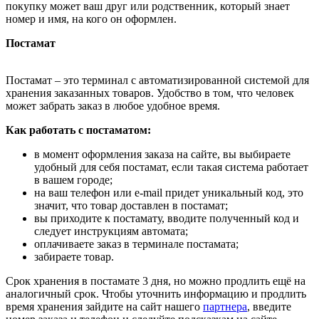
покупку может ваш друг или родственник, который знает
номер и имя, на кого он оформлен.
Постамат
Постамат – это терминал с автоматизированной системой для
хранения заказанных товаров. Удобство в том, что человек
может забрать заказ в любое удобное время.
Как работать с постаматом:
в момент оформления заказа на сайте, вы выбираете
удобный для себя постамат, если такая система работает
в вашем городе;
на ваш телефон или e-mail придет уникальный код, это
значит, что товар доставлен в постамат;
вы приходите к постамату, вводите полученный код и
следует инструкциям автомата;
оплачиваете заказ в терминале постамата;
забираете товар.
Срок хранения в постамате 3 дня, но можно продлить ещё на
аналогичный срок. Чтобы уточнить информацию и продлить
время хранения зайдите на сайт нашего
партнера
, введите