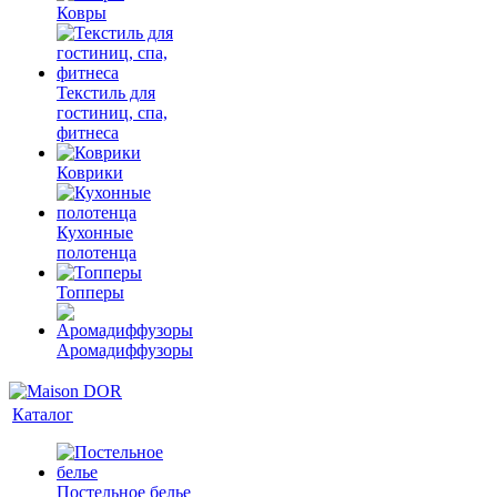
Ковры
Текстиль для
гостиниц, спа,
фитнеса
Коврики
Кухонные
полотенца
Топперы
Аромадиффузоры
Каталог
Постельное белье