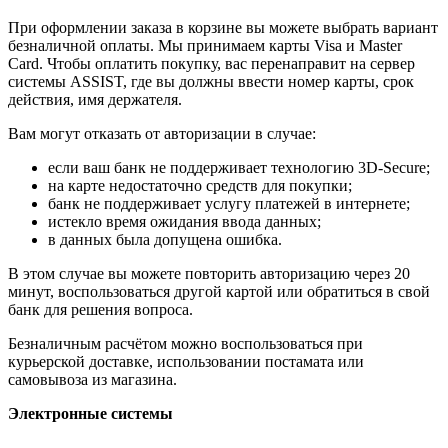
При оформлении заказа в корзине вы можете выбрать вариант
безналичной оплаты. Мы принимаем карты Visa и Master
Card. Чтобы оплатить покупку, вас перенаправит на сервер
системы ASSIST, где вы должны ввести номер карты, срок
действия, имя держателя.
Вам могут отказать от авторизации в случае:
если ваш банк не поддерживает технологию 3D-Secure;
на карте недостаточно средств для покупки;
банк не поддерживает услугу платежей в интернете;
истекло время ожидания ввода данных;
в данных была допущена ошибка.
В этом случае вы можете повторить авторизацию через 20
минут, воспользоваться другой картой или обратиться в свой
банк для решения вопроса.
Безналичным расчётом можно воспользоваться при
курьерской доставке, использовании постамата или
самовывоза из магазина.
Электронные системы