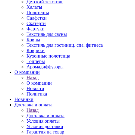
Детский текстиль
Халаты
Полотенца
Салфетки
Скатерти
Фартуки
Текстиль для сауны
Ковры
Текстиль для гостиниц, спа, фитнеса
Коврики
Кухонные полотенца
Топперы
Аромадиффузоры
О компании
Назад
О компании
Новости
Политика
Новинки
Доставка и оплата
Назад
Доставка и оплата
Условия оплаты
Условия доставки
Гарантия на товар