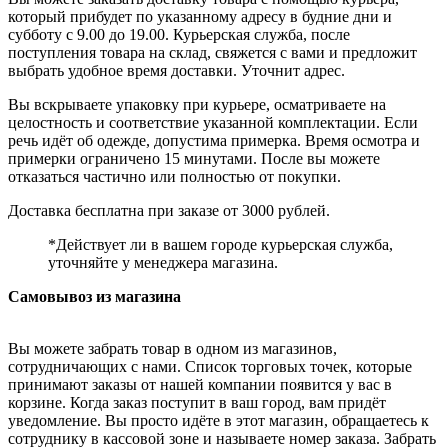
который прибудет по указанному адресу в будние дни и
субботу с 9.00 до 19.00. Курьерская служба, после
поступления товара на склад, свяжется с вами и предложит
выбрать удобное время доставки. Уточнит адрес.
Вы вскрываете упаковку при курьере, осматриваете на
целостность и соответствие указанной комплектации. Если
речь идёт об одежде, допустима примерка. Время осмотра и
примерки ограничено 15 минутами. После вы можете
отказаться частично или полностью от покупки.
Доставка бесплатна при заказе от 3000 рублей.
*Действует ли в вашем городе курьерская служба,
уточняйте у менеджера магазина.
Самовывоз из магазина
Вы можете забрать товар в одном из магазинов,
сотрудничающих с нами. Список торговых точек, которые
принимают заказы от нашей компании появится у вас в
корзине. Когда заказ поступит в ваш город, вам придёт
уведомление. Вы просто идёте в этот магазин, обращаетесь к
сотруднику в кассовой зоне и называете номер заказа. Забрать