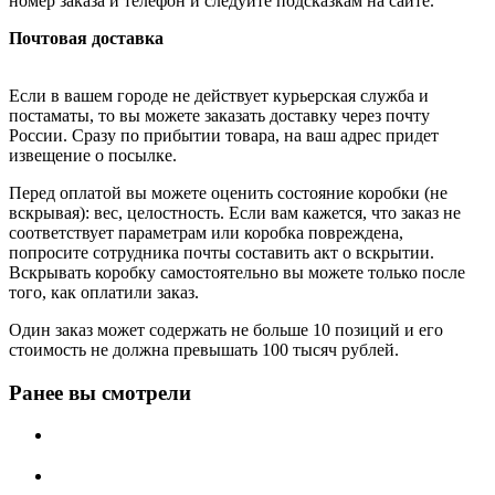
номер заказа и телефон и следуйте подсказкам на сайте.
Почтовая доставка
Если в вашем городе не действует курьерская служба и
постаматы, то вы можете заказать доставку через почту
России. Сразу по прибытии товара, на ваш адрес придет
извещение о посылке.
Перед оплатой вы можете оценить состояние коробки (не
вскрывая): вес, целостность. Если вам кажется, что заказ не
соответствует параметрам или коробка повреждена,
попросите сотрудника почты составить акт о вскрытии.
Вскрывать коробку самостоятельно вы можете только после
того, как оплатили заказ.
Один заказ может содержать не больше 10 позиций и его
стоимость не должна превышать 100 тысяч рублей.
Ранее вы смотрели