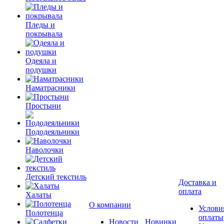
Пледы и
покрывала
Одеяла и
подушки
Наматрасники
Простыни
Пододеяльники
Наволочки
Детский текстиль
Доставка и
оплата
Халаты
О компании
Услови
Полотенца
оплаты
Новости
Новинки