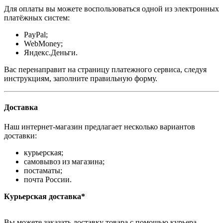
Для оплаты вы можете воспользоваться одной из электронных
платёжных систем:
PayPal;
WebMoney;
Яндекс.Деньги.
Вас перенаправит на страницу платежного сервиса, следуя
инструкциям, заполните правильную форму.
Доставка
Наш интернет-магазин предлагает несколько вариантов
доставки:
курьерская;
самовывоз из магазина;
постаматы;
почта России.
Курьерская доставка*
Вы можете заказать доставку товара с помощью курьера,