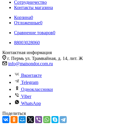
Сотрудничество
Контакты магазина
Корзина
0
Отложенные
0
Сравнение товаров
0
88003028060
Контактная информация
г. Пермь ул. Трамвайная, д. 14, лит. Ж
info@maisondor.com.ru
Вконтакте
Telegram
Одноклассники
Viber
WhatsApp
Поделиться