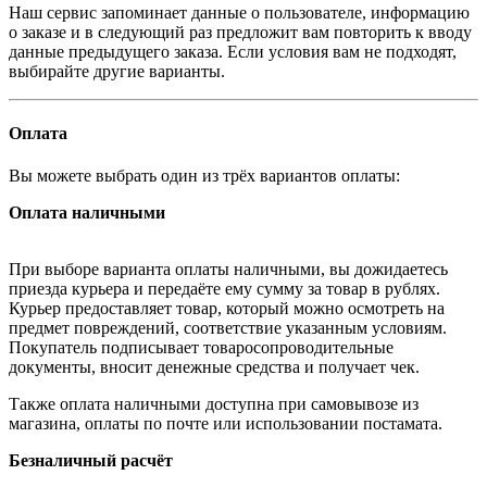
Наш сервис запоминает данные о пользователе, информацию
о заказе и в следующий раз предложит вам повторить к вводу
данные предыдущего заказа. Если условия вам не подходят,
выбирайте другие варианты.
Оплата
Вы можете выбрать один из трёх вариантов оплаты:
Оплата наличными
При выборе варианта оплаты наличными, вы дожидаетесь
приезда курьера и передаёте ему сумму за товар в рублях.
Курьер предоставляет товар, который можно осмотреть на
предмет повреждений, соответствие указанным условиям.
Покупатель подписывает товаросопроводительные
документы, вносит денежные средства и получает чек.
Также оплата наличными доступна при самовывозе из
магазина, оплаты по почте или использовании постамата.
Безналичный расчёт