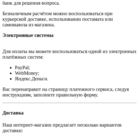
банк для решения вопроса.
Безналичным расчётом можно воспользоваться при
курьерской доставке, использовании постамата или
самовывоза из магазина.
Электронные системы
Для оплаты вы можете воспользоваться одной из электронных
платёжных систем:
PayPal;
WebMoney;
Яндекс.Деньги.
Вас перенаправит на страницу платежного сервиса, следуя
инструкциям, заполните правильную форму.
Доставка
Наш интернет-магазин предлагает несколько вариантов
доставки: