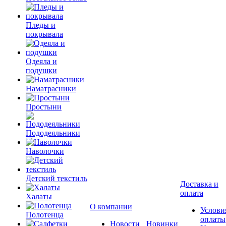
Пледы и
покрывала
Одеяла и
подушки
Наматрасники
Простыни
Пододеяльники
Наволочки
Детский текстиль
Доставка и
оплата
Халаты
О компании
Услови
Полотенца
оплаты
Новости
Новинки