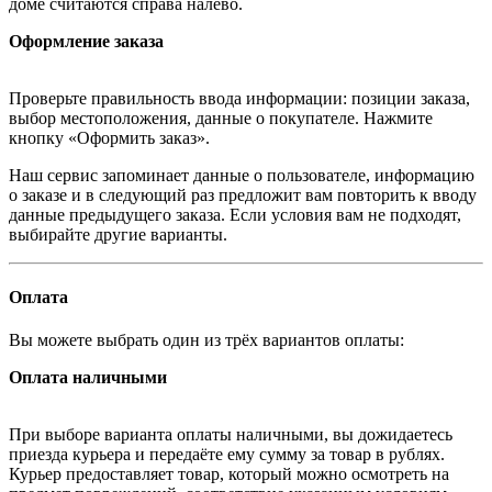
доме считаются справа налево.
Оформление заказа
Проверьте правильность ввода информации: позиции заказа,
выбор местоположения, данные о покупателе. Нажмите
кнопку «Оформить заказ».
Наш сервис запоминает данные о пользователе, информацию
о заказе и в следующий раз предложит вам повторить к вводу
данные предыдущего заказа. Если условия вам не подходят,
выбирайте другие варианты.
Оплата
Вы можете выбрать один из трёх вариантов оплаты:
Оплата наличными
При выборе варианта оплаты наличными, вы дожидаетесь
приезда курьера и передаёте ему сумму за товар в рублях.
Курьер предоставляет товар, который можно осмотреть на