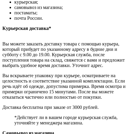
курьерская;
самовывоз из магазина;
постаматы;
почта России.
Курьерская доставка*
Вы можете заказать доставку товара с помощью курьера,
который прибудет по указанному адресу в будние дни и
субботу с 9.00 до 19.00. Курьерская служба, после
поступления товара на склад, свяжется с вами и предложит
выбрать удобное время доставки. Уточнит адрес.
Вы вскрываете упаковку при курьере, осматриваете на
целостность и соответствие указанной комплектации. Если
речь идёт об одежде, допустима примерка. Время осмотра и
примерки ограничено 15 минутами. После вы можете
отказаться частично или полностью от покупки.
Доставка бесплатна при заказе от 3000 рублей.
*Действует ли в вашем городе курьерская служба,
уточняйте у менеджера магазина.
Самовывоз из магазина