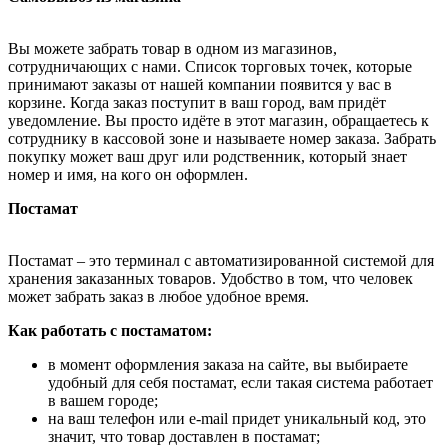
Вы можете забрать товар в одном из магазинов,
сотрудничающих с нами. Список торговых точек, которые
принимают заказы от нашей компании появится у вас в
корзине. Когда заказ поступит в ваш город, вам придёт
уведомление. Вы просто идёте в этот магазин, обращаетесь к
сотруднику в кассовой зоне и называете номер заказа. Забрать
покупку может ваш друг или родственник, который знает
номер и имя, на кого он оформлен.
Постамат
Постамат – это терминал с автоматизированной системой для
хранения заказанных товаров. Удобство в том, что человек
может забрать заказ в любое удобное время.
Как работать с постаматом:
в момент оформления заказа на сайте, вы выбираете
удобный для себя постамат, если такая система работает
в вашем городе;
на ваш телефон или e-mail придет уникальный код, это
значит, что товар доставлен в постамат;