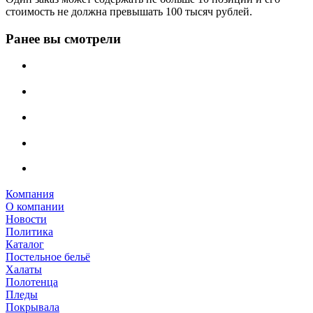
стоимость не должна превышать 100 тысяч рублей.
Ранее вы смотрели
Компания
О компании
Новости
Политика
Каталог
Постельное бельё
Халаты
Полотенца
Пледы
Покрывала