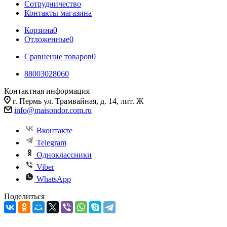
Сотрудничество
Контакты магазина
Корзина
0
Отложенные
0
Сравнение товаров
0
88003028060
Контактная информация
г. Пермь ул. Трамвайная, д. 14, лит. Ж
info@maisondor.com.ru
Вконтакте
Telegram
Одноклассники
Viber
WhatsApp
Поделиться