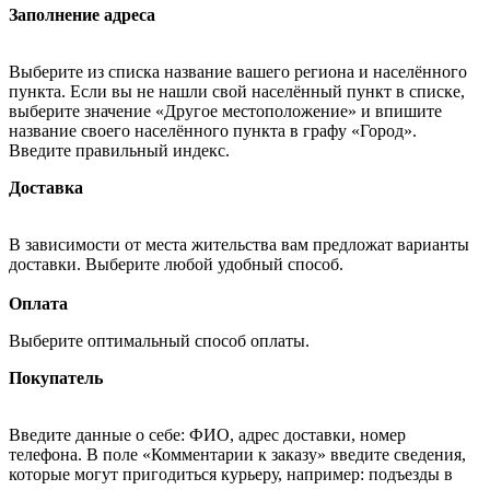
Заполнение адреса
Выберите из списка название вашего региона и населённого
пункта. Если вы не нашли свой населённый пункт в списке,
выберите значение «Другое местоположение» и впишите
название своего населённого пункта в графу «Город».
Введите правильный индекс.
Доставка
В зависимости от места жительства вам предложат варианты
доставки. Выберите любой удобный способ.
Оплата
Выберите оптимальный способ оплаты.
Покупатель
Введите данные о себе: ФИО, адрес доставки, номер
телефона. В поле «Комментарии к заказу» введите сведения,
которые могут пригодиться курьеру, например: подъезды в