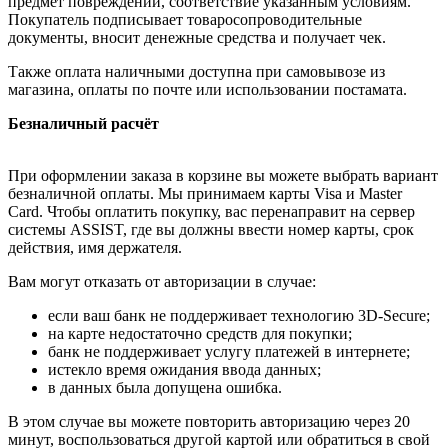
предмет повреждений, соответствие указанным условиям.
Покупатель подписывает товаросопроводительные
документы, вносит денежные средства и получает чек.
Также оплата наличными доступна при самовывозе из
магазина, оплаты по почте или использовании постамата.
Безналичный расчёт
При оформлении заказа в корзине вы можете выбрать вариант
безналичной оплаты. Мы принимаем карты Visa и Master
Card. Чтобы оплатить покупку, вас перенаправит на сервер
системы ASSIST, где вы должны ввести номер карты, срок
действия, имя держателя.
Вам могут отказать от авторизации в случае:
если ваш банк не поддерживает технологию 3D-Secure;
на карте недостаточно средств для покупки;
банк не поддерживает услугу платежей в интернете;
истекло время ожидания ввода данных;
в данных была допущена ошибка.
В этом случае вы можете повторить авторизацию через 20
минут, воспользоваться другой картой или обратиться в свой