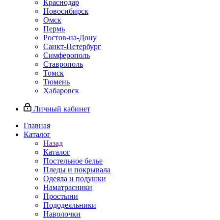
Краснодар
Новосибирск
Омск
Пермь
Ростов-на-Дону
Санкт-Петербург
Симферополь
Ставрополь
Томск
Тюмень
Хабаровск
Личный кабинет
Главная
Каталог
Назад
Каталог
Постельное белье
Пледы и покрывала
Одеяла и подушки
Наматрасники
Простыни
Пододеяльники
Наволочки