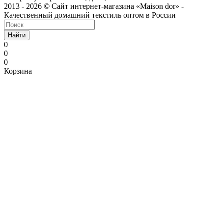
2013 - 2026 © Сайт интернет-магазина «Maison dor» -
Качественный домашний текстиль оптом в России
Найти
0
0
0
Корзина