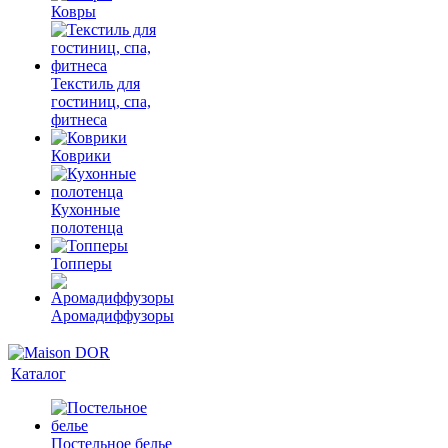
Ковры
Текстиль для
гостиниц, спа,
фитнеса
Коврики
Кухонные
полотенца
Топперы
Аромадиффузоры
Каталог
Постельное белье