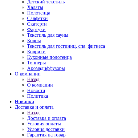
Детский текстиль
Халаты
Полотенца
Салфетки
Скатерти
Фартуки
Текстиль для сауны
Ковры
Текстиль для гостиниц, спа, фитнеса
Коврики
Кухонные полотенца
Топперы
Аромадиффузоры
О компании
Назад
О компании
Новости
Политика
Новинки
Доставка и оплата
Назад
Доставка и оплата
Условия оплаты
Условия доставки
Гарантия на товар