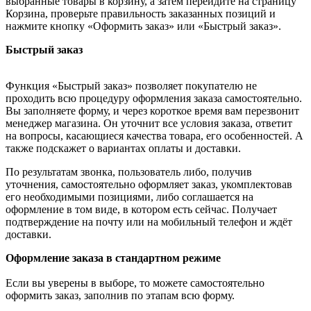
выбранные товары в корзину, а затем перейдите на страницу
Корзина, проверьте правильность заказанных позиций и
нажмите кнопку «Оформить заказ» или «Быстрый заказ».
Быстрый заказ
Функция «Быстрый заказ» позволяет покупателю не
проходить всю процедуру оформления заказа самостоятельно.
Вы заполняете форму, и через короткое время вам перезвонит
менеджер магазина. Он уточнит все условия заказа, ответит
на вопросы, касающиеся качества товара, его особенностей. А
также подскажет о вариантах оплаты и доставки.
По результатам звонка, пользователь либо, получив
уточнения, самостоятельно оформляет заказ, укомплектовав
его необходимыми позициями, либо соглашается на
оформление в том виде, в котором есть сейчас. Получает
подтверждение на почту или на мобильный телефон и ждёт
доставки.
Оформление заказа в стандартном режиме
Если вы уверены в выборе, то можете самостоятельно
оформить заказ, заполнив по этапам всю форму.