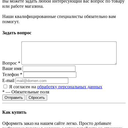
Вы можете задать любой интересующий вас вопрос по товару
или работе магазина.
Наши квалифицированные специалисты обязательно вам
помогут.
Задать вопрос
Вопрос
*
Ваше имя
Телефон
*
E-mail
Я согласен на
обработку персональных данных
*
—
Обязательные поля
Отправить
Сбросить
Как купить
Оформить заказ на нашем сайте легко. Просто добавьте