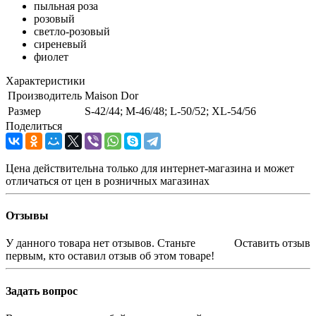
пыльная роза
розовый
светло-розовый
сиреневый
фиолет
Характеристики
Производитель
Maison Dor
Размер
S-42/44; M-46/48; L-50/52; XL-54/56
Поделиться
Цена действительна только для интернет-магазина и может
отличаться от цен в розничных магазинах
Отзывы
У данного товара нет отзывов. Станьте
Оставить отзыв
первым, кто оставил отзыв об этом товаре!
Задать вопрос